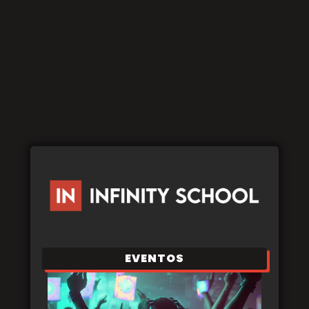
EVENTOS