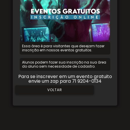
Essa área é para visitantes que desejam fazer
inscrição em nossos eventos gratuitos.
Alunos podem fazer sua inscrição na sua área
do aluno sem necessidade de cadastro.
Para se inscrever em um evento gratuito
envie um zap para 71 9204-0134
VOLTAR